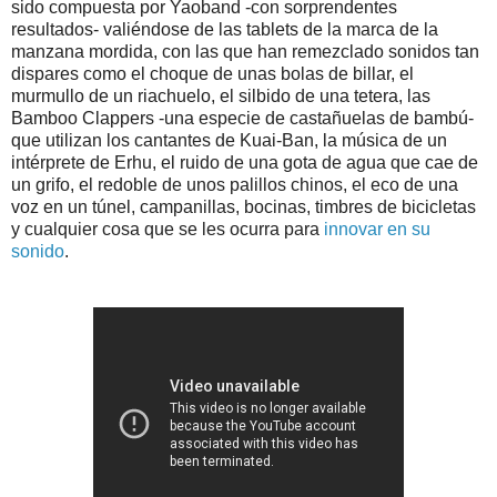
sido compuesta por Yaoband -con sorprendentes
resultados- valiéndose de las tablets de la marca de la
manzana mordida, con las que han remezclado sonidos tan
dispares como el choque de unas bolas de billar, el
murmullo de un riachuelo, el silbido de una tetera, las
Bamboo Clappers -una especie de castañuelas de bambú-
que utilizan los cantantes de Kuai-Ban, la música de un
intérprete de Erhu, el ruido de una gota de agua que cae de
un grifo, el redoble de unos palillos chinos, el eco de una
voz en un túnel, campanillas, bocinas, timbres de bicicletas
y cualquier cosa que se les ocurra para
innovar en su
sonido
.