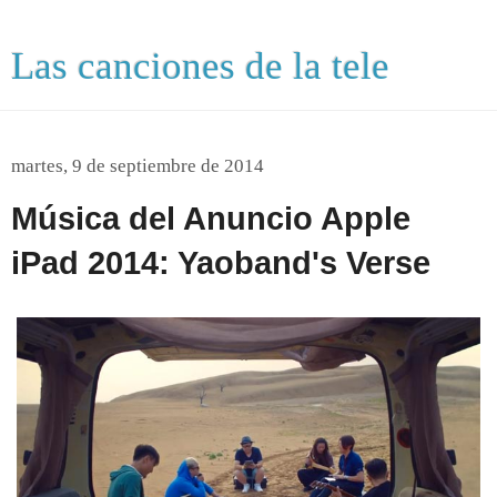
Las canciones de la tele
martes, 9 de septiembre de 2014
Música del Anuncio Apple
iPad 2014: Yaoband's Verse