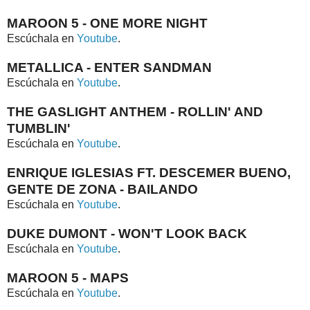
MAROON 5 - ONE MORE NIGHT
Escúchala en
Youtube
.
METALLICA - ENTER SANDMAN
Escúchala en
Youtube
.
THE GASLIGHT ANTHEM - ROLLIN' AND
TUMBLIN'
Escúchala en
Youtube
.
ENRIQUE IGLESIAS FT. DESCEMER BUENO,
GENTE DE ZONA - BAILANDO
Escúchala en
Youtube
.
DUKE DUMONT - WON'T LOOK BACK
Escúchala en
Youtube
.
MAROON 5 - MAPS
Escúchala en
Youtube
.