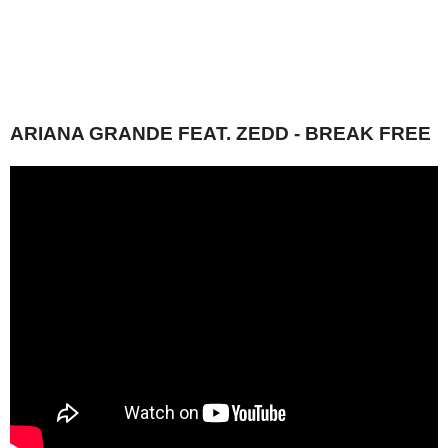
ARIANA GRANDE FEAT. ZEDD - BREAK FREE