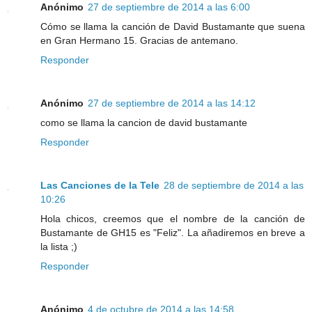
Anónimo
27 de septiembre de 2014 a las 6:00
Cómo se llama la canción de David Bustamante que suena
en Gran Hermano 15. Gracias de antemano.
Responder
Anónimo
27 de septiembre de 2014 a las 14:12
como se llama la cancion de david bustamante
Responder
Las Canciones de la Tele
28 de septiembre de 2014 a las
10:26
Hola chicos, creemos que el nombre de la canción de
Bustamante de GH15 es "Feliz". La añadiremos en breve a
la lista ;)
Responder
Anónimo
4 de octubre de 2014 a las 14:58