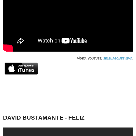
VÍDEO: YOUTUBE,
SELENAGOMEZVEVO
.
DAVID BUSTAMANTE - FELIZ