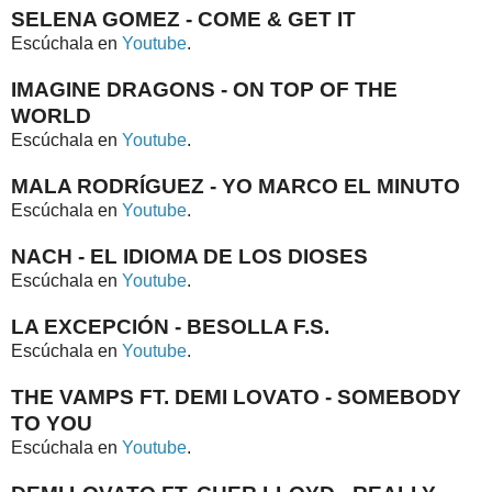
SELENA GOMEZ - COME & GET IT
Escúchala en
Youtube
.
IMAGINE DRAGONS - ON TOP OF THE
WORLD
Escúchala en
Youtube
.
MALA RODRÍGUEZ - YO MARCO EL MINUTO
Escúchala en
Youtube
.
NACH - EL IDIOMA DE LOS DIOSES
Escúchala en
Youtube
.
LA EXCEPCIÓN - BESOLLA F.S.
Escúchala en
Youtube
.
THE VAMPS FT. DEMI LOVATO - SOMEBODY
TO YOU
Escúchala en
Youtube
.