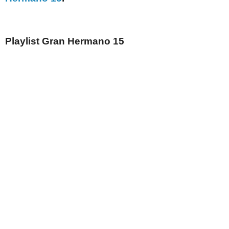
Playlist Gran Hermano 15