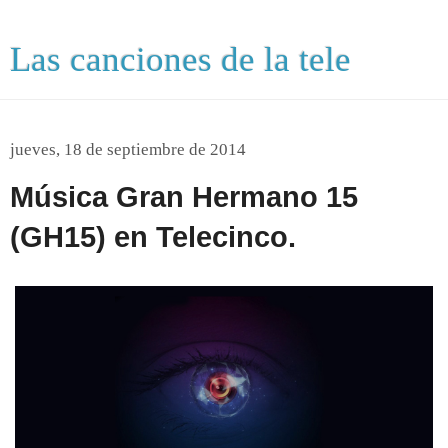
Las canciones de la tele
jueves, 18 de septiembre de 2014
Música Gran Hermano 15
(GH15) en Telecinco.