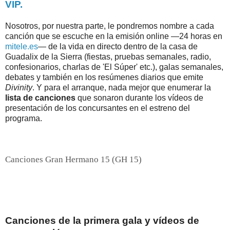
VIP.
Nosotros, por nuestra parte, le pondremos nombre a cada
canción que se escuche en la emisión online —24 horas en
mitele.es
— de la vida en directo dentro de la casa de
Guadalix de la Sierra (fiestas, pruebas semanales, radio,
confesionarios, charlas de 'El Súper' etc.), galas semanales,
debates y también en los resúmenes diarios que emite
Divinity
. Y para el arranque, nada mejor que enumerar la
lista de canciones
que sonaron durante los vídeos de
presentación de los concursantes en el estreno del
programa.
Canciones Gran Hermano 15 (GH 15)
Canciones de la primera gala y vídeos de