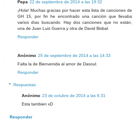
Pepa
22 de septiembre de 2014 a las 19:32
¡Hola! Muchas gracias por hacer esta lista de canciones de
GH 15, por fin he encontrado una canción que llevaba
varios días buscando. Hay dos canciones que no están,
una de Juan Luis Guerra y otra de David Bisbal.
Responder
Anónimo
25 de septiembre de 2014 a las 14:33
Falta la de Bienvenida al amor de Dasoul.
Responder
Respuestas
Anónimo
23 de octubre de 2014 a las 6:31
Esta tambien xD
Responder