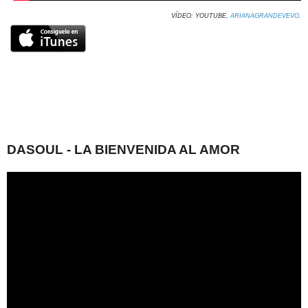
VÍDEO: YOUTUBE,
ARIANAGRANDEVEVO
.
DASOUL - LA BIENVENIDA AL AMOR