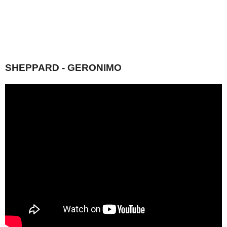
SHEPPARD - GERONIMO