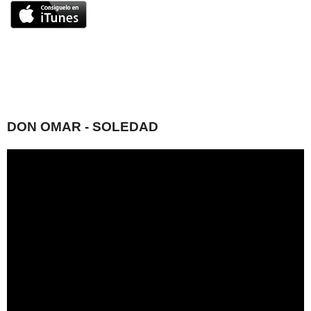
DON OMAR - SOLEDAD