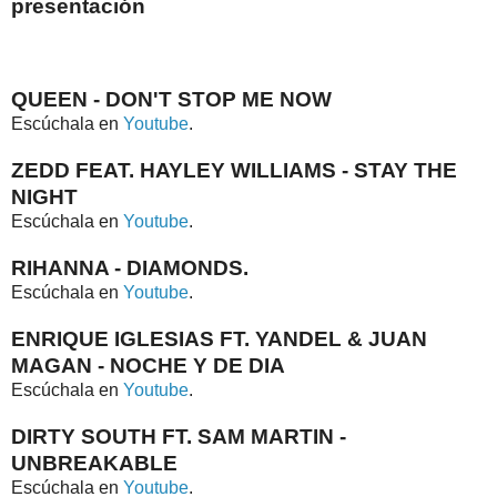
presentación
QUEEN - DON'T STOP ME NOW
Escúchala en
Youtube
.
ZEDD FEAT. HAYLEY WILLIAMS - STAY THE
NIGHT
Escúchala en
Youtube
.
RIHANNA - DIAMONDS.
Escúchala en
Youtube
.
ENRIQUE IGLESIAS FT. YANDEL & JUAN
MAGAN - NOCHE Y DE DIA
Escúchala en
Youtube
.
DIRTY SOUTH FT. SAM MARTIN -
UNBREAKABLE
Escúchala en
Youtube
.