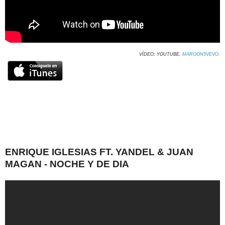
VÍDEO: YOUTUBE,
MAROON5VEVO
.
ENRIQUE IGLESIAS FT. YANDEL & JUAN
MAGAN - NOCHE Y DE DIA