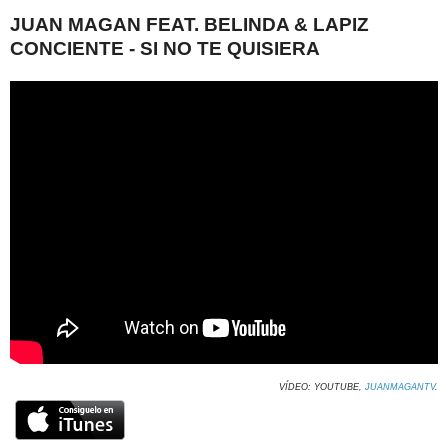
JUAN MAGAN FEAT. BELINDA & LAPIZ
CONCIENTE - SI NO TE QUISIERA
VÍDEO: YOUTUBE,
JUANMAGANTV
.