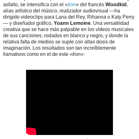
asfalto, se intensifica con el «
Iron
» del francés
Woodkid
,
alias artístico del músico, realizador audiovisual —ha
dirigido videoclips para Lana del Rey, Rihanna o Katy Perry
— y diseñador gráfico,
Yoann Lemoine
. Una versatilidad
creativa que se hace más palpable en los vídeos musicales
de sus canciones, rodados en blanco y negro, y donde la
relativa falta de medios se suple con altas dosis de
imaginación. Los resultados son tan increíblemente
llamativos como en el de este
«Iron»
: