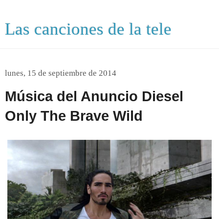
Las canciones de la tele
lunes, 15 de septiembre de 2014
Música del Anuncio Diesel
Only The Brave Wild