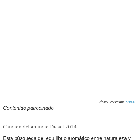
VÍDEO: YOUTUBE,
DIESEL
.
Contenido patrocinado
Cancion del anuncio Diesel 2014
Esta búsqueda del equilibrio aromático entre naturaleza y