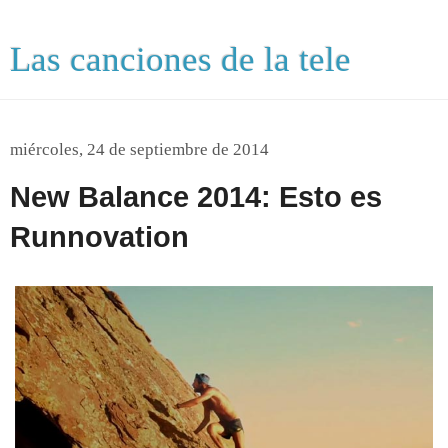
Las canciones de la tele
miércoles, 24 de septiembre de 2014
New Balance 2014: Esto es
Runnovation