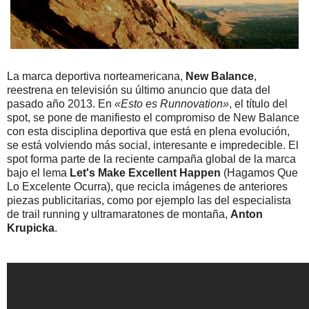
La marca deportiva norteamericana,
New Balance
,
reestrena en televisión su último anuncio que data del
pasado año 2013. En
«Esto es Runnovation»
, el título del
spot, se pone de manifiesto el compromiso de New Balance
con esta disciplina deportiva que está en plena evolución,
se está volviendo más social, interesante e impredecible. El
spot forma parte de la reciente campaña global de la marca
bajo el lema
Let's Make Excellent Happen
(Hagamos Que
Lo Excelente Ocurra), que recicla imágenes de anteriores
piezas publicitarias, como por ejemplo las del especialista
de trail running y ultramaratones de montaña,
Anton
Krupicka
.