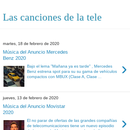
Las canciones de la tele
martes, 18 de febrero de 2020
Música del Anuncio Mercedes
Benz 2020
›
Bajo el lema "Mañana ya es tarde" , Mercedes
Benz estrena spot para su su gama de vehículos
compactos con MBUX (Clase A, Clase ...
jueves, 13 de febrero de 2020
Música del Anuncio Movistar
2020
›
El no parar de ofertas de las grandes compañías
de telecomunicaciones tiene un nuevo episodio