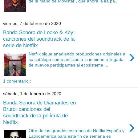
de la mano de Movistar , que ahora la lía pa...
viernes, 7 de febrero de 2020
Banda Sonora de Locke & Key:
canciones del soundtrack de la
serie de Netflix
›
Netflix sigue añadiendo producciones originales a
su catálogo como anticipo a la inminente llegada
de nuevos participantes al ecosistema ...
1 comentario :
sábado, 1 de febrero de 2020
Banda Sonora de Diamantes en
Bruto: canciones del
soundtrack de la película de
›
Netflix
Otro de los grandes estrenos de Netflix España y
Latinoamérica para este fin de semana es