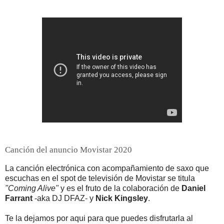
Canción del anuncio Movistar 2020
La canción electrónica con acompañamiento de saxo que
escuchas en el spot de televisión de Movistar se titula
"Coming Alive"
y es el fruto de la colaboración de
Daniel
Farrant
-aka DJ DFAZ- y
Nick Kingsley
.
Te la dejamos por aqui para que puedes disfrutarla al