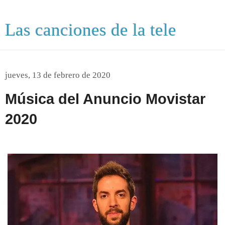
Las canciones de la tele
jueves, 13 de febrero de 2020
Música del Anuncio Movistar
2020