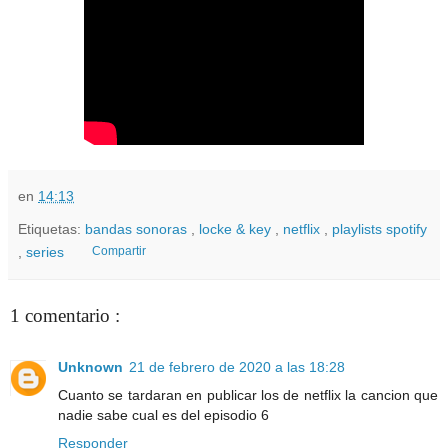
en
14:13
Etiquetas:
bandas sonoras
,
locke & key
,
netflix
,
playlists spotify
,
series
Compartir
1 comentario :
Unknown
21 de febrero de 2020 a las 18:28
Cuanto se tardaran en publicar los de netflix la cancion que
nadie sabe cual es del episodio 6
Responder