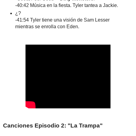
-40:42 Música en la fiesta. Tyler tantea a Jackie.
¿?
-41:54 Tyler tiene una visión de Sam Lesser
mientras se enrolla con Eden.
Canciones Episodio 2: "La Trampa"