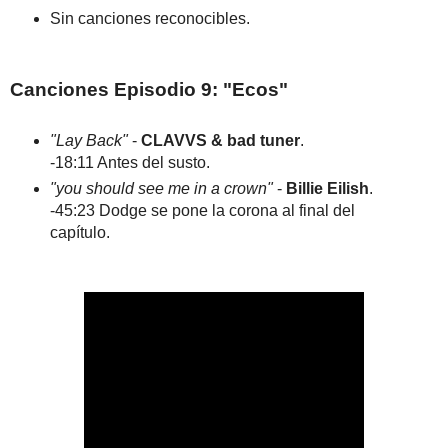
Sin canciones reconocibles.
Canciones Episodio 9: "Ecos"
"Lay Back"
-
CLAVVS & bad tuner
.
-18:11 Antes del susto.
"you should see me in a crown"
-
Billie Eilish
.
-45:23 Dodge se pone la corona al final del
capítulo.