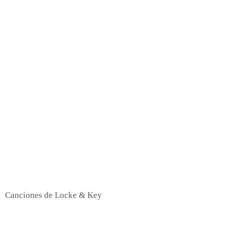
Canciones de Locke & Key