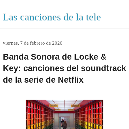
Las canciones de la tele
viernes, 7 de febrero de 2020
Banda Sonora de Locke &
Key: canciones del soundtrack
de la serie de Netflix