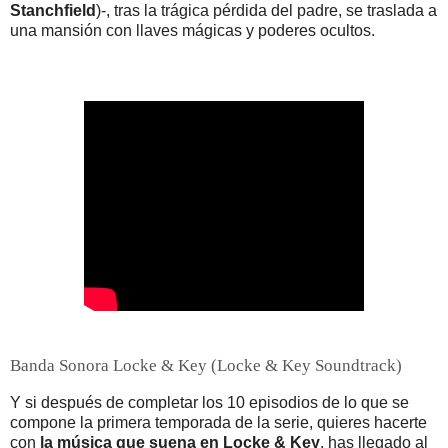
Stanchfield
)-, tras la trágica pérdida del padre, se traslada a
una mansión con llaves mágicas y poderes ocultos.
Banda Sonora Locke & Key (Locke & Key Soundtrack)
Y si después de completar los 10 episodios de lo que se
compone la primera temporada de la serie, quieres hacerte
con
la música que suena en Locke & Key
, has llegado al