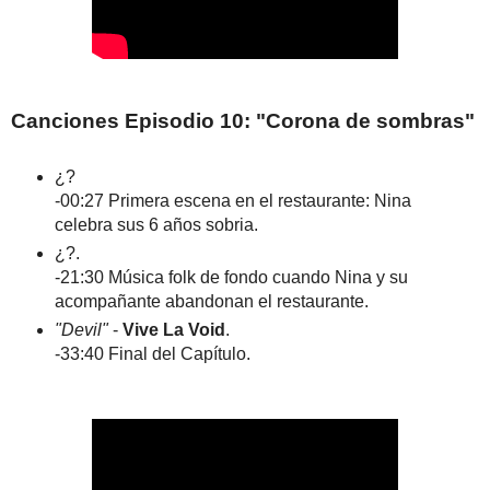
Canciones Episodio 10: "Corona de sombras"
¿?
-00:27 Primera escena en el restaurante: Nina
celebra sus 6 años sobria.
¿?.
-21:30 Música folk de fondo cuando Nina y su
acompañante abandonan el restaurante.
"Devil"
-
Vive La Void
.
-33:40 Final del Capítulo.