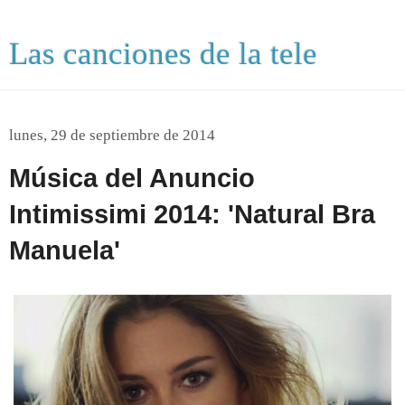
Las canciones de la tele
lunes, 29 de septiembre de 2014
Música del Anuncio
Intimissimi 2014: 'Natural Bra
Manuela'