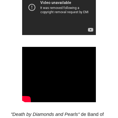
"Death by Diamonds and Pearls"
de Band of