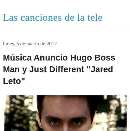
Las canciones de la tele
lunes, 5 de marzo de 2012
Música Anuncio Hugo Boss
Man y Just Different "Jared
Leto"