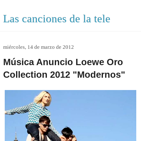
Las canciones de la tele
miércoles, 14 de marzo de 2012
Música Anuncio Loewe Oro
Collection 2012 "Modernos"