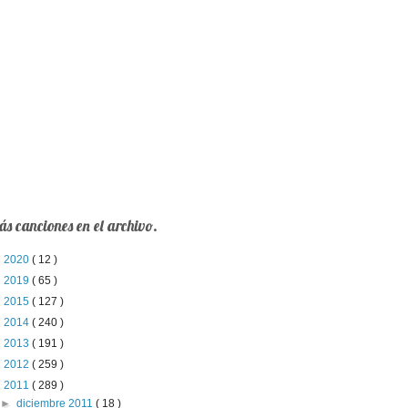
s canciones en el archivo.
►
2020
( 12 )
►
2019
( 65 )
►
2015
( 127 )
►
2014
( 240 )
►
2013
( 191 )
►
2012
( 259 )
▼
2011
( 289 )
►
diciembre 2011
( 18 )