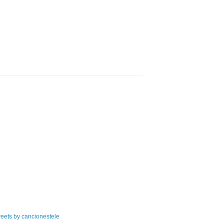
eets by cancionestele