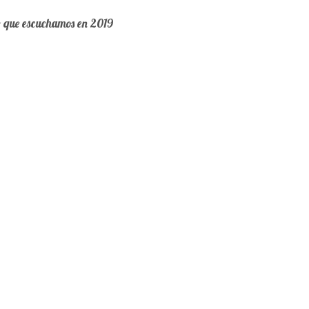
o que escuchamos en 2019