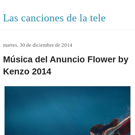
Las canciones de la tele
martes, 30 de diciembre de 2014
Música del Anuncio Flower by
Kenzo 2014