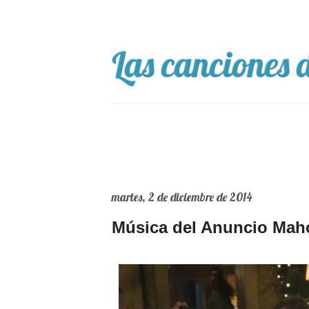
Las canciones d
martes, 2 de diciembre de 2014
Música del Anuncio Mah