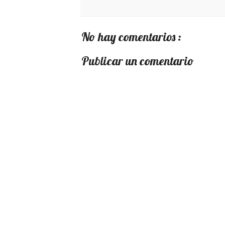
No hay comentarios :
Publicar un comentario