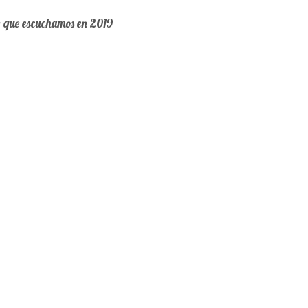
o que escuchamos en 2019