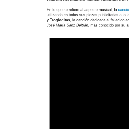
En lo que se refiere al aspecto musical, la
canció
utilizando en todas sus piezas publicitarias a lo 
y Trogloditas
, la canción dedicada al fallecido 
José María Sanz Beltrán
, más conocido por su a