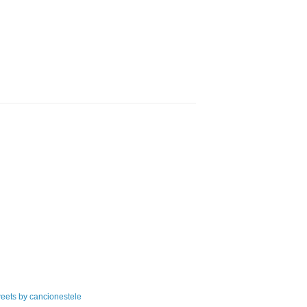
eets by cancionestele