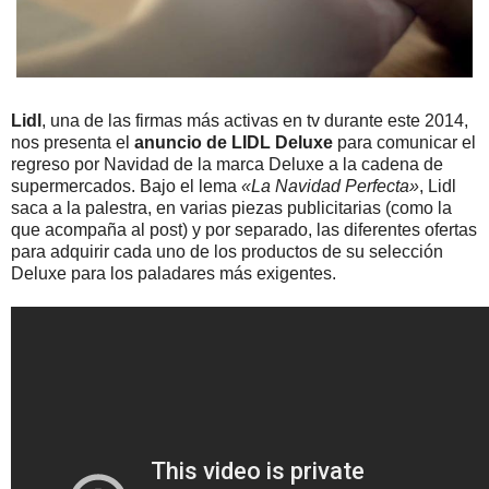
Lidl
, una de las firmas más activas en tv durante este 2014,
nos presenta el
anuncio de LIDL Deluxe
para comunicar el
regreso por Navidad de la marca Deluxe a la cadena de
supermercados. Bajo el lema
«La Navidad Perfecta»
, Lidl
saca a la palestra, en varias piezas publicitarias (como la
que acompaña al post) y por separado, las diferentes ofertas
para adquirir cada uno de los productos de su selección
Deluxe para los paladares más exigentes.