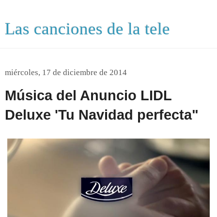
Las canciones de la tele
miércoles, 17 de diciembre de 2014
Música del Anuncio LIDL
Deluxe 'Tu Navidad perfecta"