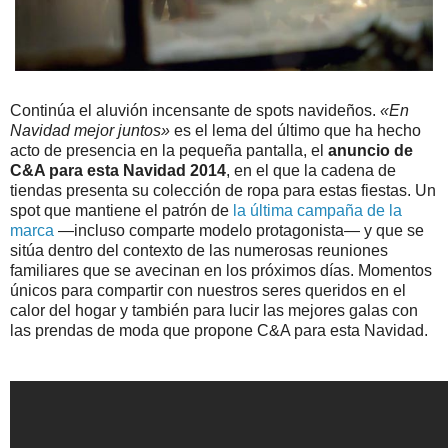
Continúa el aluvión incensante de spots navideños.
«En
Navidad mejor juntos»
es el lema del último que ha hecho
acto de presencia en la pequeña pantalla, el
anuncio de
C&A para esta Navidad 2014
, en el que la cadena de
tiendas presenta su colección de ropa para estas fiestas. Un
spot que mantiene el patrón de
la última campaña de la
marca
—incluso comparte modelo protagonista— y que se
sitúa dentro del contexto de las numerosas reuniones
familiares que se avecinan en los próximos días. Momentos
únicos para compartir con nuestros seres queridos en el
calor del hogar y también para lucir las mejores galas con
las prendas de moda que propone C&A para esta Navidad.