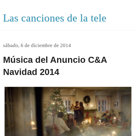
Las canciones de la tele
sábado, 6 de diciembre de 2014
Música del Anuncio C&A
Navidad 2014