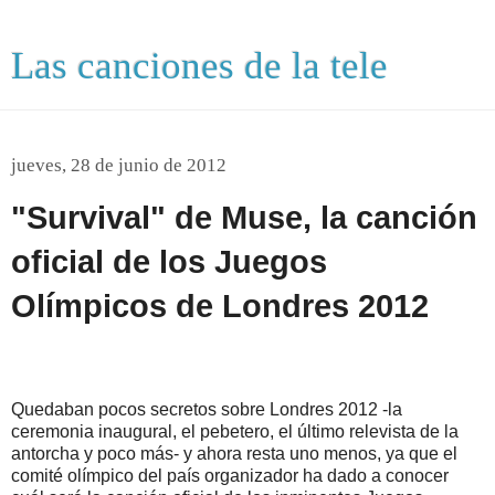
Las canciones de la tele
jueves, 28 de junio de 2012
"Survival" de Muse, la canción
oficial de los Juegos
Olímpicos de Londres 2012
Quedaban pocos secretos sobre Londres 2012 -la
ceremonia inaugural, el pebetero, el último relevista de la
antorcha y poco más- y ahora resta uno menos, ya que el
comité olímpico del país organizador ha dado a conocer