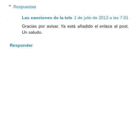
Respuestas
Las canciones de la tele
1 de julio de 2012 a las 7:01
Gracias por avisar. Ya está añadido el enlace al post.
Un saludo.
Responder