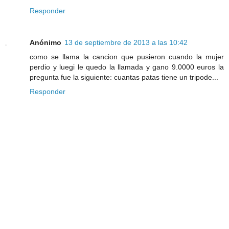
Responder
Anónimo
13 de septiembre de 2013 a las 10:42
como se llama la cancion que pusieron cuando la mujer
perdio y luegi le quedo la llamada y gano 9.0000 euros la
pregunta fue la siguiente: cuantas patas tiene un tripode...
Responder