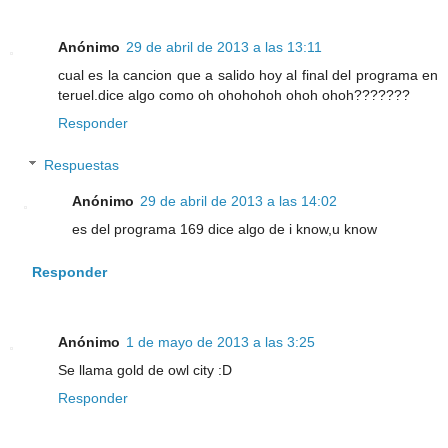
Anónimo
29 de abril de 2013 a las 13:11
cual es la cancion que a salido hoy al final del programa en
teruel.dice algo como oh ohohohoh ohoh ohoh???????
Responder
Respuestas
Anónimo
29 de abril de 2013 a las 14:02
es del programa 169 dice algo de i know,u know
Responder
Anónimo
1 de mayo de 2013 a las 3:25
Se llama gold de owl city :D
Responder