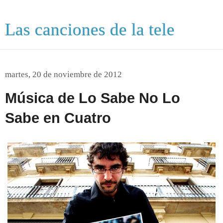
Las canciones de la tele
martes, 20 de noviembre de 2012
Música de Lo Sabe No Lo
Sabe en Cuatro