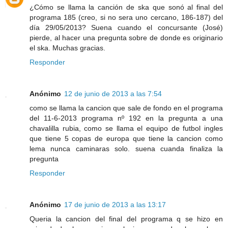
¿Cómo se llama la canción de ska que sonó al final del
programa 185 (creo, si no sera uno cercano, 186-187) del
día 29/05/2013? Suena cuando el concursante (José)
pierde, al hacer una pregunta sobre de donde es originario
el ska. Muchas gracias.
Responder
Anónimo
12 de junio de 2013 a las 7:54
como se llama la cancion que sale de fondo en el programa
del 11-6-2013 programa nº 192 en la pregunta a una
chavalilla rubia, como se llama el equipo de futbol ingles
que tiene 5 copas de europa que tiene la cancion como
lema nunca caminaras solo. suena cuanda finaliza la
pregunta
Responder
Anónimo
17 de junio de 2013 a las 13:17
Queria la cancion del final del programa q se hizo en