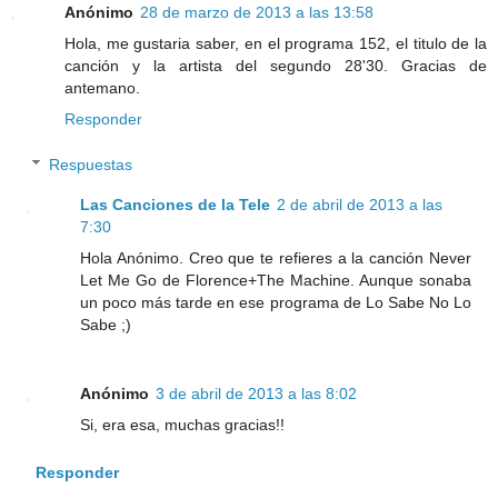
Anónimo
28 de marzo de 2013 a las 13:58
Hola, me gustaria saber, en el programa 152, el titulo de la
canción y la artista del segundo 28'30. Gracias de
antemano.
Responder
Respuestas
Las Canciones de la Tele
2 de abril de 2013 a las
7:30
Hola Anónimo. Creo que te refieres a la canción Never
Let Me Go de Florence+The Machine. Aunque sonaba
un poco más tarde en ese programa de Lo Sabe No Lo
Sabe ;)
Anónimo
3 de abril de 2013 a las 8:02
Si, era esa, muchas gracias!!
Responder