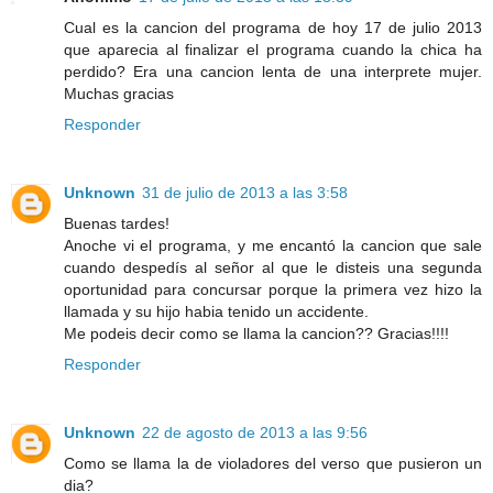
Cual es la cancion del programa de hoy 17 de julio 2013
que aparecia al finalizar el programa cuando la chica ha
perdido? Era una cancion lenta de una interprete mujer.
Muchas gracias
Responder
Unknown
31 de julio de 2013 a las 3:58
Buenas tardes!
Anoche vi el programa, y me encantó la cancion que sale
cuando despedís al señor al que le disteis una segunda
oportunidad para concursar porque la primera vez hizo la
llamada y su hijo habia tenido un accidente.
Me podeis decir como se llama la cancion?? Gracias!!!!
Responder
Unknown
22 de agosto de 2013 a las 9:56
Como se llama la de violadores del verso que pusieron un
dia?