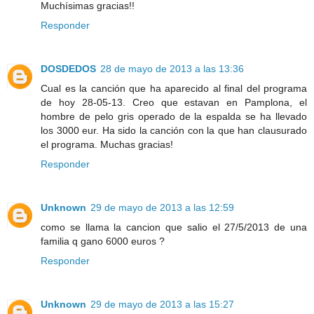
Muchísimas gracias!!
Responder
DOSDEDOS
28 de mayo de 2013 a las 13:36
Cual es la canción que ha aparecido al final del programa
de hoy 28-05-13. Creo que estavan en Pamplona, el
hombre de pelo gris operado de la espalda se ha llevado
los 3000 eur. Ha sido la canción con la que han clausurado
el programa. Muchas gracias!
Responder
Unknown
29 de mayo de 2013 a las 12:59
como se llama la cancion que salio el 27/5/2013 de una
familia q gano 6000 euros ?
Responder
Unknown
29 de mayo de 2013 a las 15:27