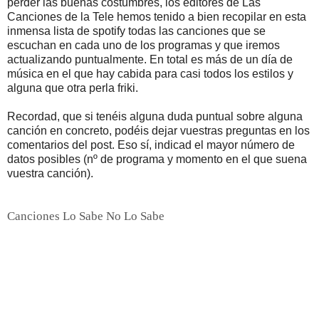
perder las buenas costumbres, los editores de Las
Canciones de la Tele hemos tenido a bien recopilar en esta
inmensa lista de spotify todas las canciones que se
escuchan en cada uno de los programas y que iremos
actualizando puntualmente. En total es más de un día de
música en el que hay cabida para casi todos los estilos y
alguna que otra perla friki.
Recordad, que si tenéis alguna duda puntual sobre alguna
canción en concreto, podéis dejar vuestras preguntas en los
comentarios del post. Eso sí, indicad el mayor número de
datos posibles (nº de programa y momento en el que suena
vuestra canción).
Canciones Lo Sabe No Lo Sabe