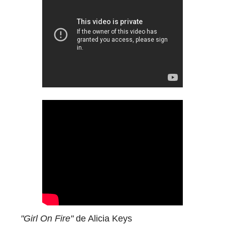
"Girl On Fire"
de Alicia Keys