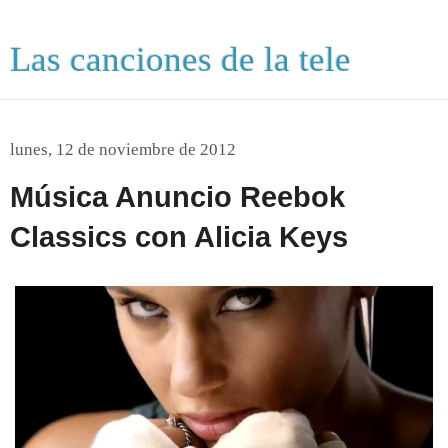
Las canciones de la tele
lunes, 12 de noviembre de 2012
Música Anuncio Reebok
Classics con Alicia Keys