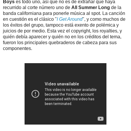
Boys
es todo uno, así que no es de extrañar que haya
recurrido al corte número uno de
All Summer Long
de la
banda californiana para ponerle música al spot. La canción
en cuestión es el clásico "
I Get Around
", y como muchos de
los éxitos del grupo, tampoco está exento de polémica y
juicios de por medio. Esta vez el copyright, los royalties, y
quién debía aparecer y quién no en los créditos del tema,
fueron los principales quebraderos de cabeza para sus
componentes.