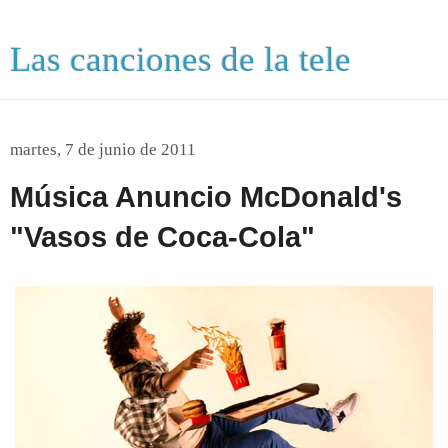
Las canciones de la tele
martes, 7 de junio de 2011
Música Anuncio McDonald's
"Vasos de Coca-Cola"