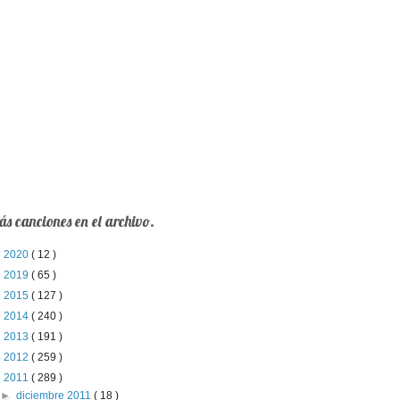
s canciones en el archivo.
►
2020
( 12 )
►
2019
( 65 )
►
2015
( 127 )
►
2014
( 240 )
►
2013
( 191 )
►
2012
( 259 )
▼
2011
( 289 )
►
diciembre 2011
( 18 )