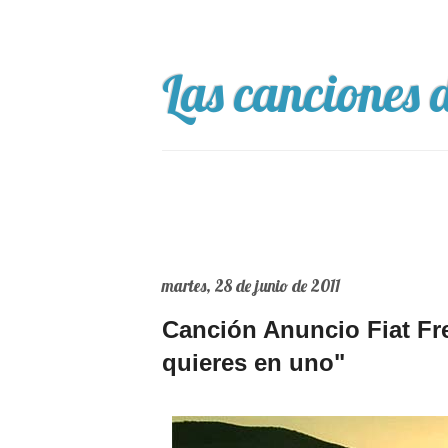
Las canciones d
martes, 28 de junio de 2011
Canción Anuncio Fiat Fr
quieres en uno"