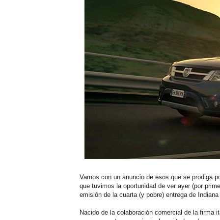
Vamos con un anuncio de esos que se prodiga po
que tuvimos la oportunidad de ver ayer (por prime
emisión de la cuarta (y pobre) entrega de Indian
Nacido de la colaboración comercial de la firma i