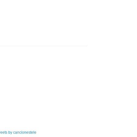
eets by cancionestele