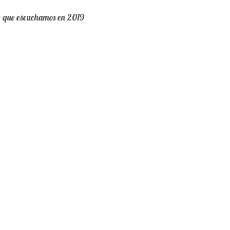
o que escuchamos en 2019