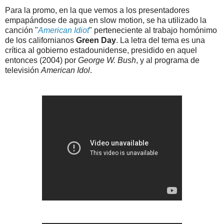
Para la promo, en la que vemos a los presentadores
empapándose de agua en slow motion, se ha utilizado la
canción "
American Idiot
" perteneciente al trabajo homónimo
de los californianos
Green Day
. La letra del tema es una
crítica al gobierno estadounidense, presidido en aquel
entonces (2004) por
George W. Bush
, y al programa de
televisión
American Idol
.