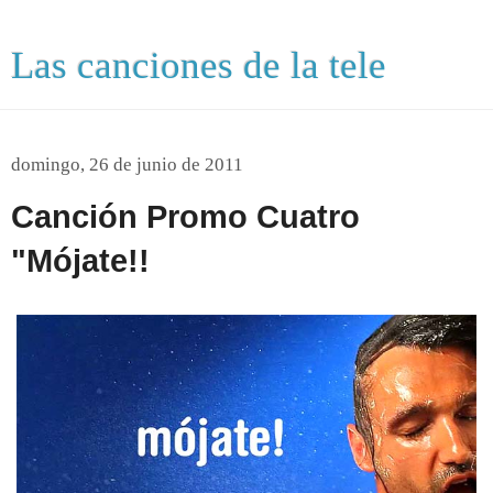
Las canciones de la tele
domingo, 26 de junio de 2011
Canción Promo Cuatro
"Mójate!!