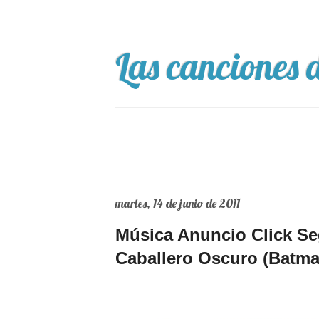
Las canciones d
martes, 14 de junio de 2011
Música Anuncio Click Se
Caballero Oscuro (Batma