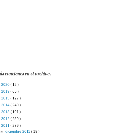
s canciones en el archivo.
►
2020
( 12 )
►
2019
( 65 )
►
2015
( 127 )
►
2014
( 240 )
►
2013
( 191 )
►
2012
( 259 )
▼
2011
( 289 )
►
diciembre 2011
( 18 )