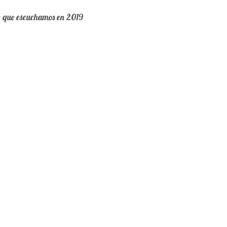
o que escuchamos en 2019