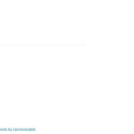
eets by cancionestele