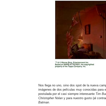
Nos llega no uno, sino dos spot de la nueva ca
imágenes de dos películas muy conocidas para e
postulada por el casi siempre interesante
Tim Bu
Christopher Nolan
y para nuestro gusto (al contra
Batman
.