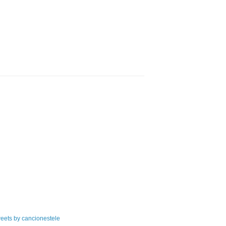
eets by cancionestele