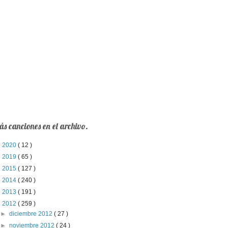
s canciones en el archivo.
►
2020
( 12 )
►
2019
( 65 )
►
2015
( 127 )
►
2014
( 240 )
►
2013
( 191 )
▼
2012
( 259 )
►
diciembre 2012
( 27 )
►
noviembre 2012
( 24 )