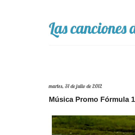
Las canciones d
martes, 31 de julio de 2012
Música Promo Fórmula 1 