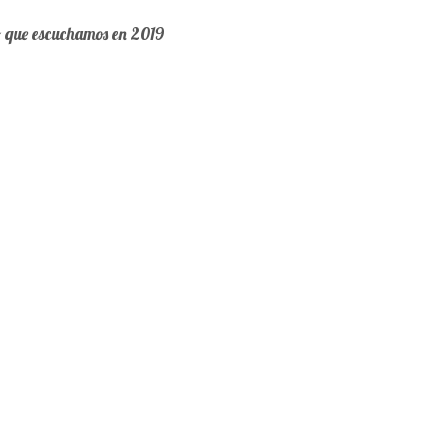
o que escuchamos en 2019