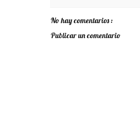
No hay comentarios :
Publicar un comentario