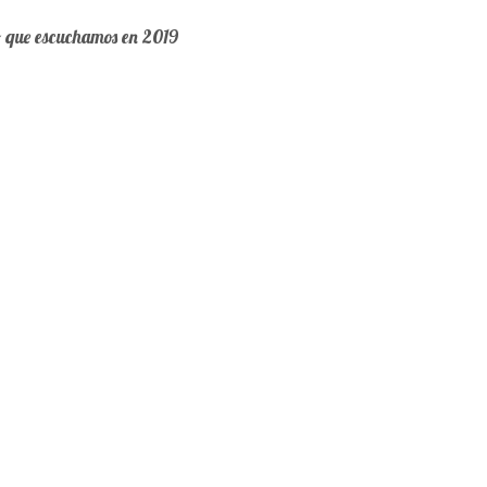
o que escuchamos en 2019