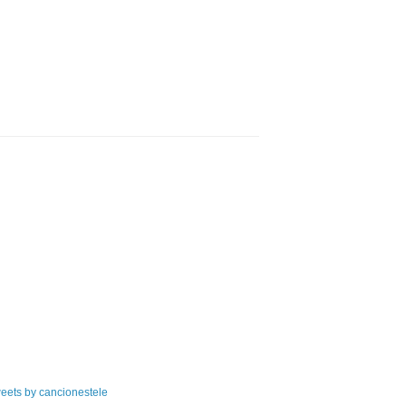
eets by cancionestele