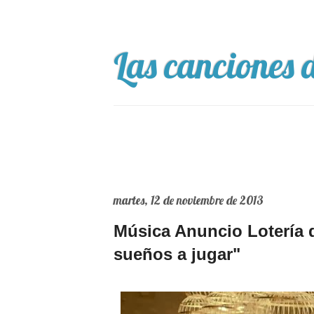
Las canciones d
martes, 12 de noviembre de 2013
Música Anuncio Lotería 
sueños a jugar"