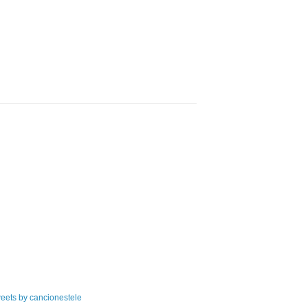
eets by cancionestele