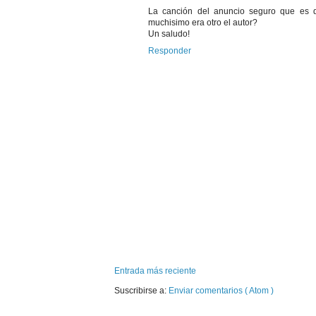
La canción del anuncio seguro que es 
muchisimo era otro el autor?
Un saludo!
Responder
Entrada más reciente
Suscribirse a:
Enviar comentarios ( Atom )