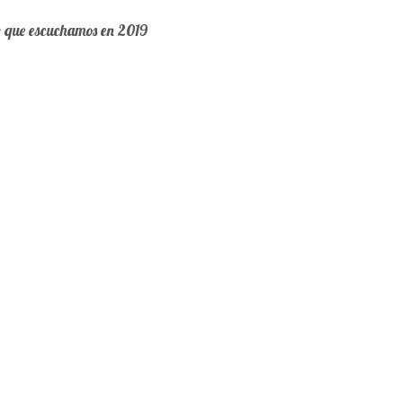
o que escuchamos en 2019