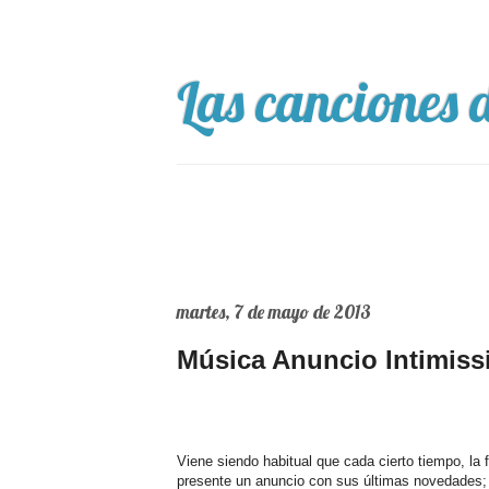
Las canciones d
martes, 7 de mayo de 2013
Música Anuncio Intimiss
Viene siendo habitual que cada cierto tiempo, la f
presente un anuncio con sus últimas novedades; e