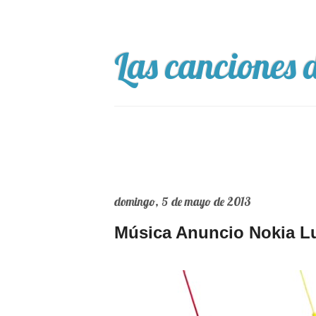
Las canciones d
domingo, 5 de mayo de 2013
Música Anuncio Nokia L