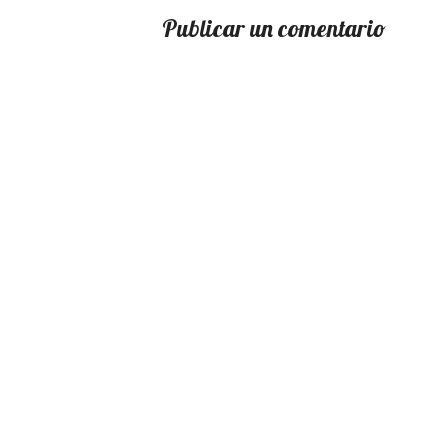
Publicar un comentario