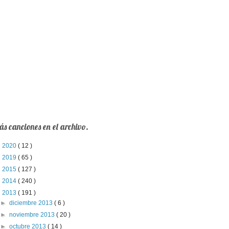
s canciones en el archivo.
►
2020
( 12 )
►
2019
( 65 )
►
2015
( 127 )
►
2014
( 240 )
▼
2013
( 191 )
►
diciembre 2013
( 6 )
►
noviembre 2013
( 20 )
►
octubre 2013
( 14 )