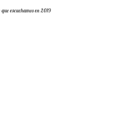
o que escuchamos en 2019