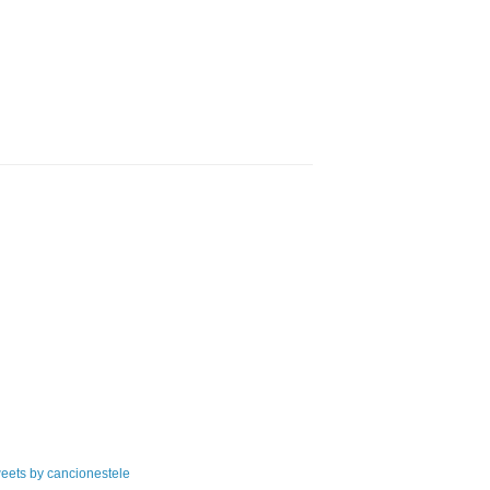
eets by cancionestele