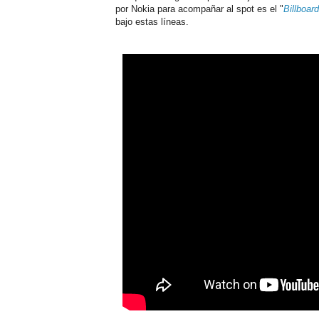
por Nokia para acompañar al spot es el "
Billboard
bajo estas líneas.