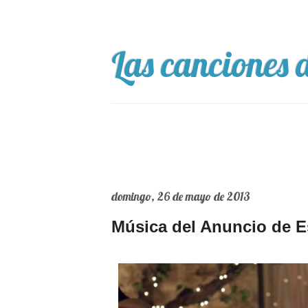
Las canciones d
domingo, 26 de mayo de 2013
Música del Anuncio de E