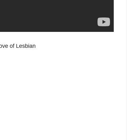
ove of Lesbian