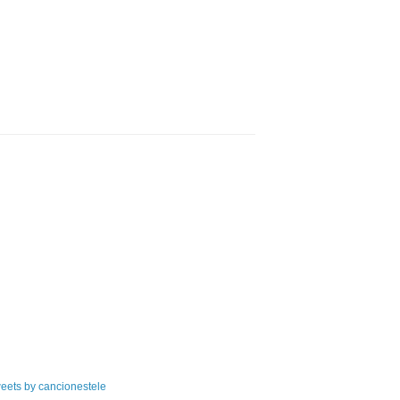
eets by cancionestele