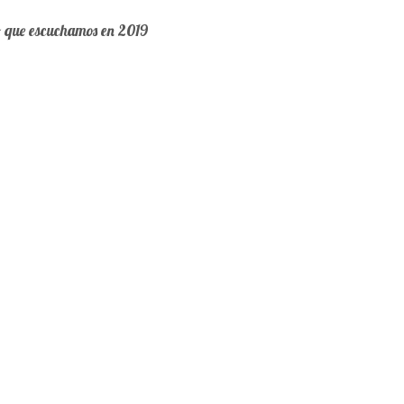
o que escuchamos en 2019