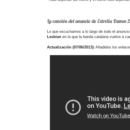
La canción del anuncio de Estrella Damm 
Lo que escuchamos a lo largo de todo el anuncio
Lesbian
en la que la banda catalana vuelve a can
Actualización (07/06/2013):
Añadidos los enlaces