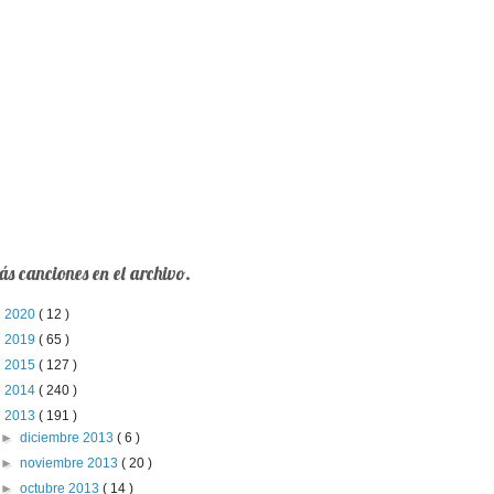
s canciones en el archivo.
►
2020
( 12 )
►
2019
( 65 )
►
2015
( 127 )
►
2014
( 240 )
▼
2013
( 191 )
►
diciembre 2013
( 6 )
►
noviembre 2013
( 20 )
►
octubre 2013
( 14 )