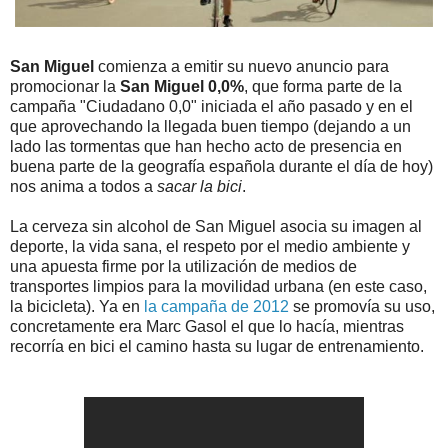
San Miguel
comienza a emitir su nuevo anuncio para
promocionar la
San Miguel 0,0%
, que forma parte de la
campaña "Ciudadano 0,0" iniciada el año pasado y en el
que aprovechando la llegada buen tiempo (dejando a un
lado las tormentas que han hecho acto de presencia en
buena parte de la geografía española durante el día de hoy)
nos anima a todos a
sacar la bici
.
La cerveza sin alcohol de San Miguel asocia su imagen al
deporte, la vida sana, el respeto por el medio ambiente y
una apuesta firme por la utilización de medios de
transportes limpios para la movilidad urbana (en este caso,
la bicicleta). Ya en
la campaña de 2012
se promovía su uso,
concretamente era Marc Gasol el que lo hacía, mientras
recorría en bici el camino hasta su lugar de entrenamiento.