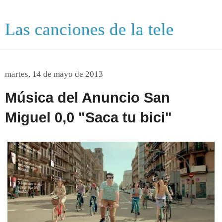
Las canciones de la tele
martes, 14 de mayo de 2013
Música del Anuncio San
Miguel 0,0 "Saca tu bici"