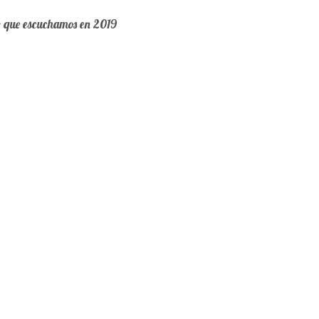
o que escuchamos en 2019