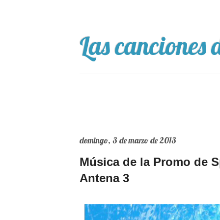
Las canciones d
domingo, 3 de marzo de 2013
Música de la Promo de S
Antena 3