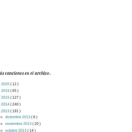
s canciones en el archivo.
►
2020
( 12 )
►
2019
( 65 )
►
2015
( 127 )
►
2014
( 240 )
▼
2013
( 191 )
►
diciembre 2013
( 6 )
►
noviembre 2013
( 20 )
►
octubre 2013
( 14 )