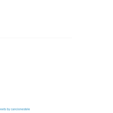
eets by cancionestele