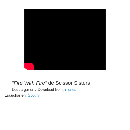
"Fire With Fire"
de Scissor Sisters
Descargar en / Download from:
iTunes
Escuchar en:
Spotify