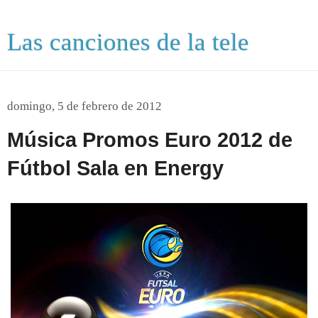
Las canciones de la tele
domingo, 5 de febrero de 2012
Música Promos Euro 2012 de
Fútbol Sala en Energy