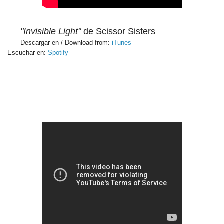
"Invisible Light"
de Scissor Sisters
Descargar en / Download from:
iTunes
Escuchar en:
Spotify