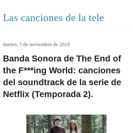
Las canciones de la tele
martes, 5 de noviembre de 2019
Banda Sonora de The End of
the F***ing World: canciones
del soundtrack de la serie de
Netflix (Temporada 2).