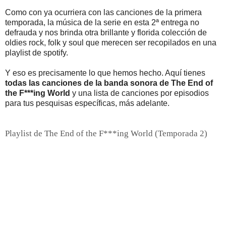
Como con ya ocurriera con las canciones de la primera
temporada, la música de la serie en esta 2ª entrega no
defrauda y nos brinda otra brillante y florida colección de
oldies rock, folk y soul que merecen ser recopilados en una
playlist de spotify.
Y eso es precisamente lo que hemos hecho. Aquí tienes
todas las canciones de la banda sonora de The End of
the F***ing World
y una lista de canciones por episodios
para tus pesquisas específicas, más adelante.
Playlist de The End of the F***ing World (Temporada 2)