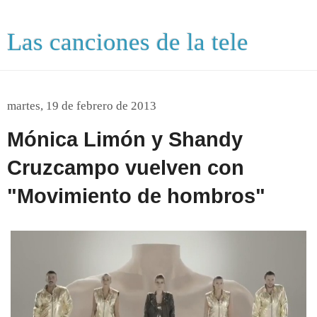
Las canciones de la tele
martes, 19 de febrero de 2013
Mónica Limón y Shandy
Cruzcampo vuelven con
"Movimiento de hombros"