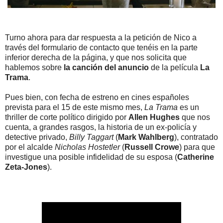
Turno ahora para dar respuesta a la petición de Nico a
través del formulario de contacto que tenéis en la parte
inferior derecha de la página, y que nos solicita que
hablemos sobre
la canción del anuncio
de la película
La
Trama
.
Pues bien, con fecha de estreno en cines españoles
prevista para el 15 de este mismo mes,
La Trama
es un
thriller de corte político dirigido por
Allen Hughes
que nos
cuenta, a grandes rasgos, la historia de un ex-policía y
detective privado,
Billy Taggart
(
Mark Wahlberg
), contratado
por el alcalde
Nicholas Hostetler
(
Russell Crowe
) para que
investigue una posible infidelidad de su esposa (
Catherine
Zeta-Jones
).