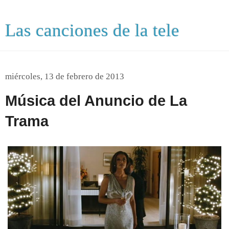
Las canciones de la tele
miércoles, 13 de febrero de 2013
Música del Anuncio de La
Trama