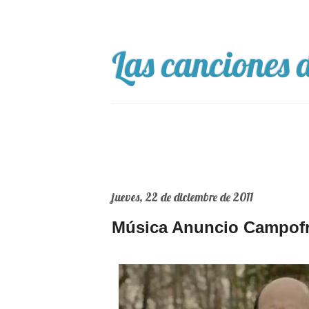
Las canciones d
jueves, 22 de diciembre de 2011
Música Anuncio Campofr