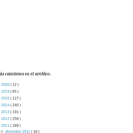
s canciones en el archivo.
►
2020
( 12 )
►
2019
( 65 )
►
2015
( 127 )
►
2014
( 240 )
►
2013
( 191 )
►
2012
( 259 )
▼
2011
( 289 )
▼
diciembre 2011
( 18 )