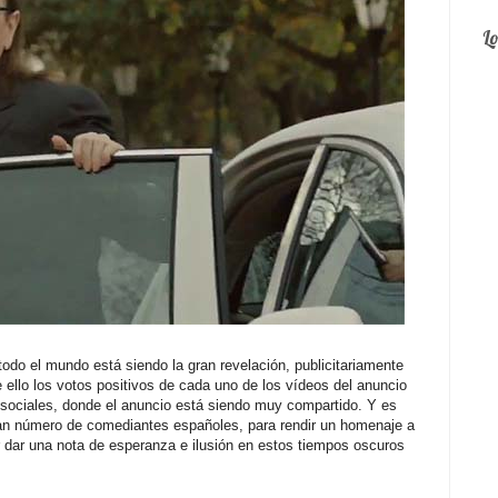
L
todo el mundo está siendo la gran revelación, publicitariamente
ello los votos positivos de cada uno de los vídeos del anuncio
 sociales, donde el anuncio está siendo muy compartido. Y es
an número de comediantes españoles, para rendir un homenaje a
r dar una nota de esperanza e ilusión en estos tiempos oscuros