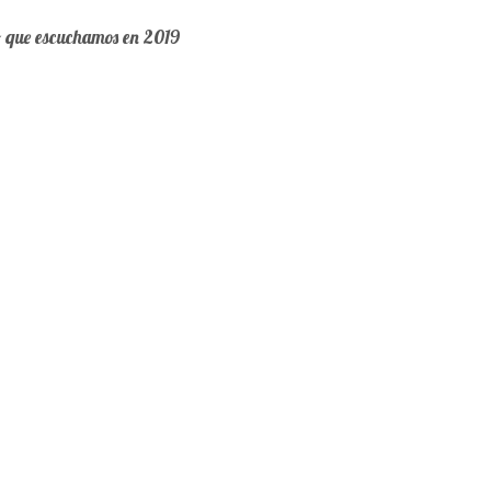
o que escuchamos en 2019