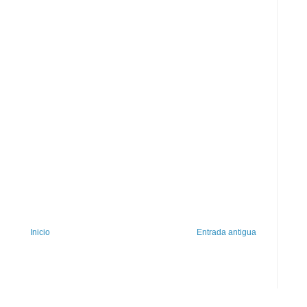
Inicio
Entrada antigua