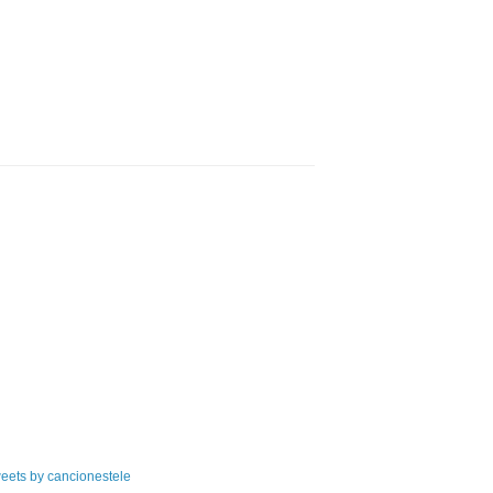
eets by cancionestele