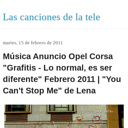
Las canciones de la tele
martes, 15 de febrero de 2011
Música Anuncio Opel Corsa
"Grafitis - Lo normal, es ser
diferente" Febrero 2011 | "You
Can't Stop Me" de Lena