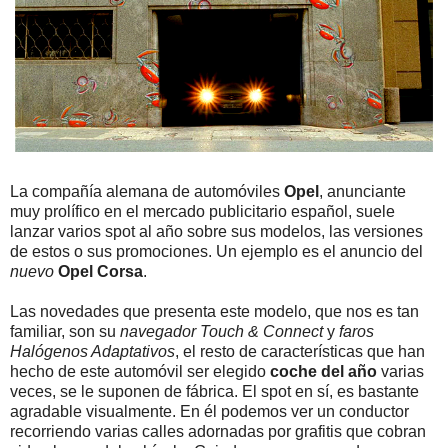
La compañía alemana de automóviles
Opel
, anunciante
muy prolífico en el mercado publicitario español, suele
lanzar varios spot al año sobre sus modelos, las versiones
de estos o sus promociones. Un ejemplo es el anuncio del
nuevo
Opel Corsa
.
Las novedades que presenta este modelo, que nos es tan
familiar, son su
navegador Touch & Connect
y
faros
Halógenos Adaptativos
, el resto de características que han
hecho de este automóvil ser elegido
coche del año
varias
veces, se le suponen de fábrica. El spot en sí, es bastante
agradable visualmente. En él podemos ver un conductor
recorriendo varias calles adornadas por grafitis que cobran