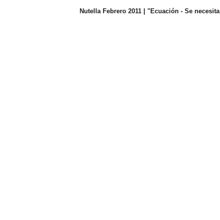
Nutella Febrero 2011 | "Ecuación - Se necesita