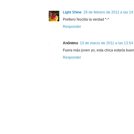
Light Shine
26 de febrero de 2011 a las 14
Prefiero Nocilla la verdad *-*
Responder
Anónimo
10 de marzo de 2011 a las 13:54
Fuera más joven yo, esta chica estaría buen
Responder