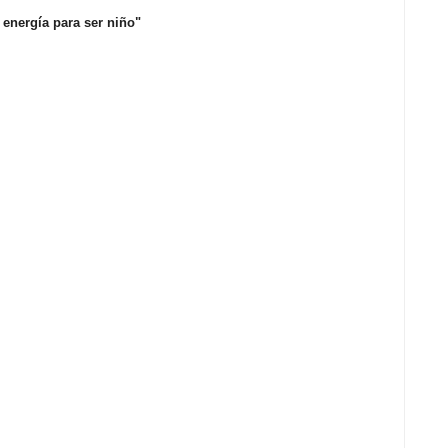
 energía para ser niño"