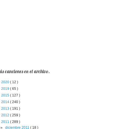
s canciones en el archivo.
►
2020
( 12 )
►
2019
( 65 )
►
2015
( 127 )
►
2014
( 240 )
►
2013
( 191 )
►
2012
( 259 )
▼
2011
( 289 )
►
diciembre 2011
( 18 )