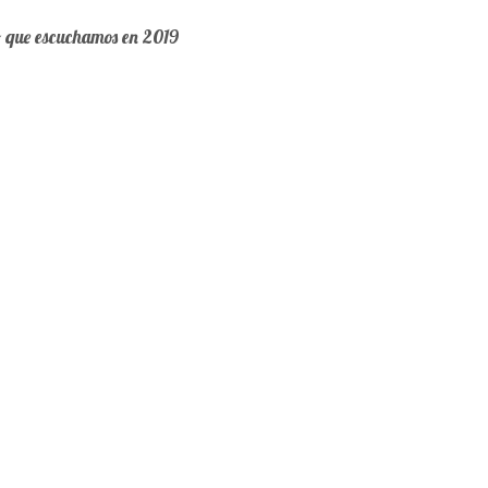
o que escuchamos en 2019