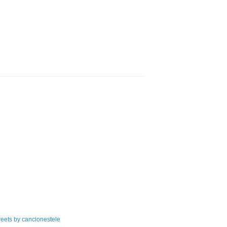
eets by cancionestele