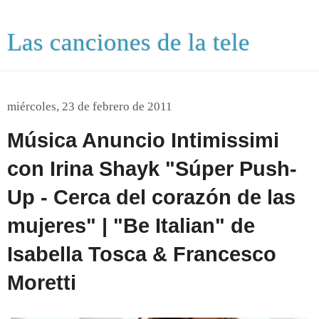
Las canciones de la tele
miércoles, 23 de febrero de 2011
Música Anuncio Intimissimi
con Irina Shayk "Súper Push-
Up - Cerca del corazón de las
mujeres" | "Be Italian" de
Isabella Tosca & Francesco
Moretti