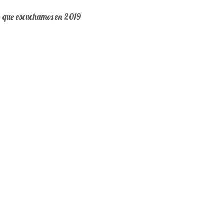
o que escuchamos en 2019