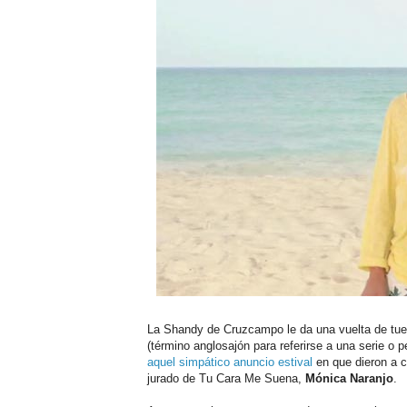
La Shandy de Cruzcampo le da una vuelta de tu
(término anglosajón para referirse a una serie o 
aquel simpático anuncio estival
en que dieron a 
jurado de Tu Cara Me Suena,
Mónica Naranjo
.