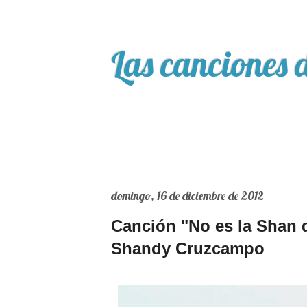
Las canciones d
domingo, 16 de diciembre de 2012
Canción "No es la Shan 
Shandy Cruzcampo