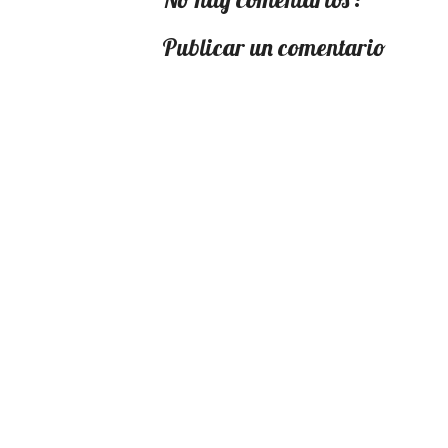
Publicar un comentario