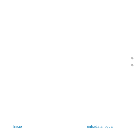
Inicio
Entrada antigua