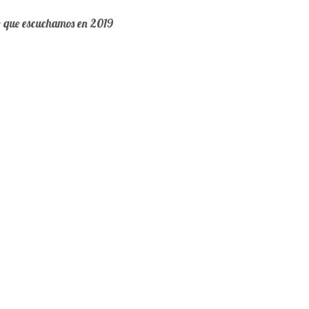
o que escuchamos en 2019