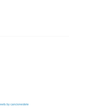
eets by cancionestele