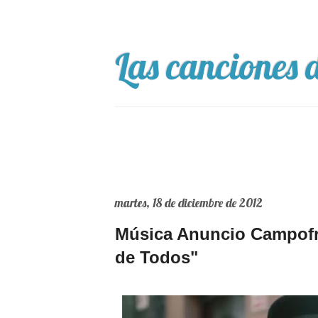
Las canciones d
martes, 18 de diciembre de 2012
Música Anuncio Campofrí
de Todos"