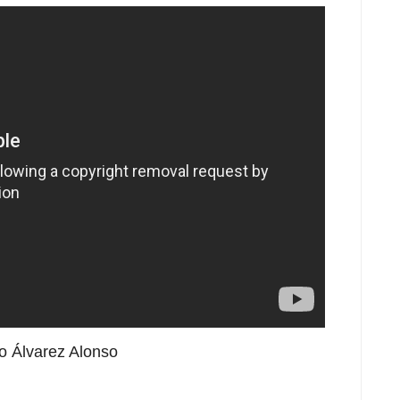
o Álvarez Alonso