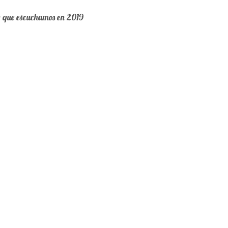
o que escuchamos en 2019