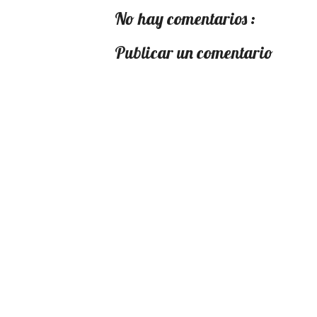
No hay comentarios :
Publicar un comentario