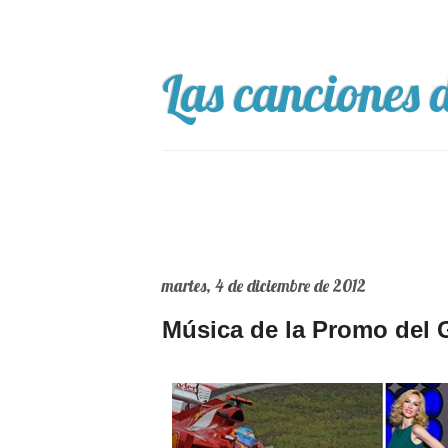
Las canciones d
martes, 4 de diciembre de 2012
Música de la Promo del 