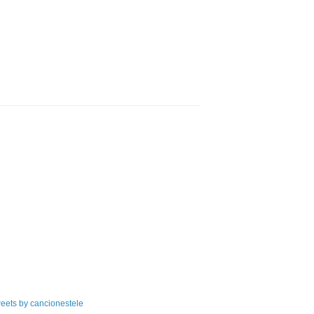
eets by cancionestele