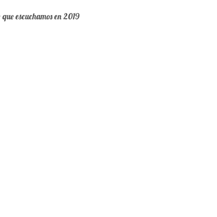
o que escuchamos en 2019