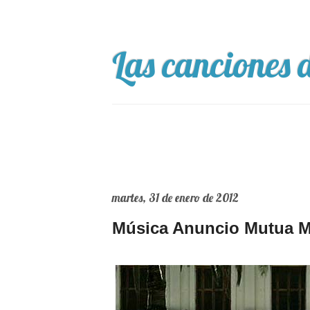
Las canciones d
martes, 31 de enero de 2012
Música Anuncio Mutua Ma