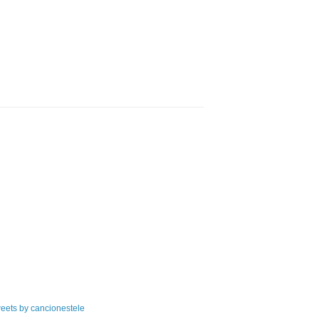
eets by cancionestele