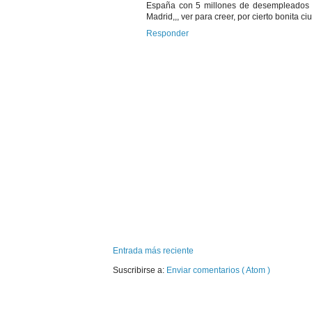
España con 5 millones de desempleados 
Madrid,,, ver para creer, por cierto bonita 
Responder
Entrada más reciente
Suscribirse a:
Enviar comentarios ( Atom )