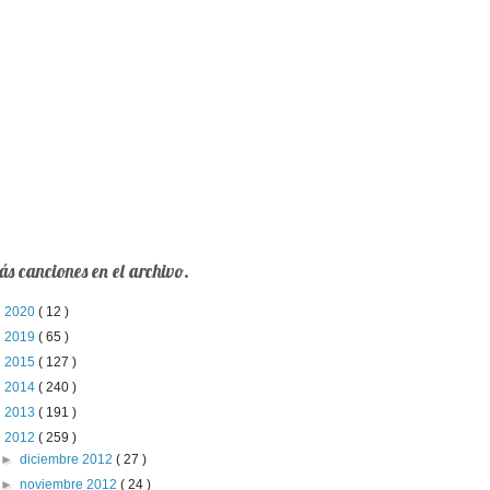
s canciones en el archivo.
►
2020
( 12 )
►
2019
( 65 )
►
2015
( 127 )
►
2014
( 240 )
►
2013
( 191 )
▼
2012
( 259 )
►
diciembre 2012
( 27 )
►
noviembre 2012
( 24 )