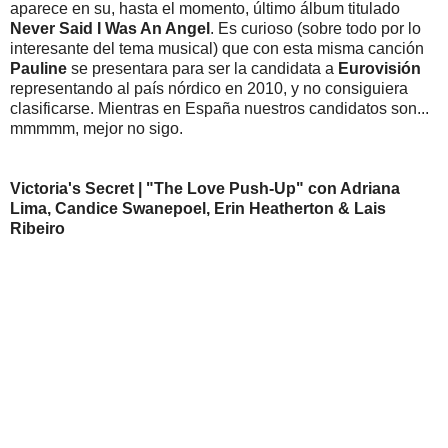
aparece en su, hasta el momento, último álbum titulado
Never Said I Was An Angel
. Es curioso (sobre todo por lo
interesante del tema musical) que con esta misma canción
Pauline
se presentara para ser la candidata a
Eurovisión
representando al país nórdico en 2010, y no consiguiera
clasificarse. Mientras en España nuestros candidatos son...
mmmmm, mejor no sigo.
Victoria's Secret | "The Love Push-Up" con Adriana
Lima, Candice Swanepoel, Erin Heatherton & Lais
Ribeiro