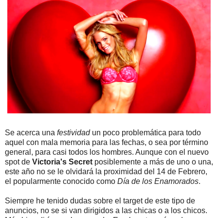
Se acerca una
festividad
un poco problemática para todo
aquel con mala memoria para las fechas, o sea por término
general, para casi todos los hombres. Aunque con el nuevo
spot de
Victoria's Secret
posiblemente a más de uno o una,
este año no se le olvidará la proximidad del 14 de Febrero,
el popularmente conocido como
Día de los Enamorados
.
Siempre he tenido dudas sobre el target de este tipo de
anuncios, no se si van dirigidos a las chicas o a los chicos.