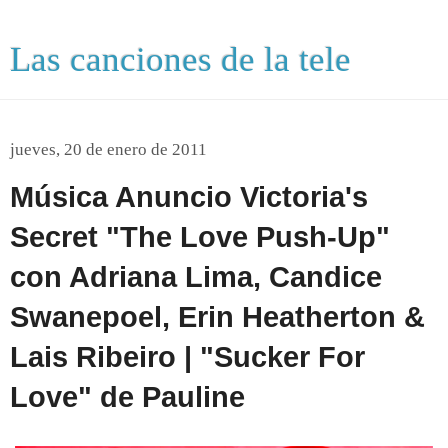
Las canciones de la tele
jueves, 20 de enero de 2011
Música Anuncio Victoria's
Secret "The Love Push-Up"
con Adriana Lima, Candice
Swanepoel, Erin Heatherton &
Lais Ribeiro | "Sucker For
Love" de Pauline