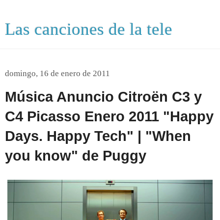
Las canciones de la tele
domingo, 16 de enero de 2011
Música Anuncio Citroën C3 y
C4 Picasso Enero 2011 "Happy
Days. Happy Tech" | "When
you know" de Puggy