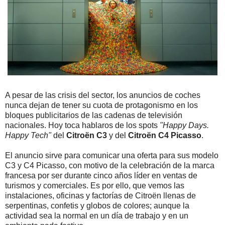
A pesar de las crisis del sector, los anuncios de coches
nunca dejan de tener su cuota de protagonismo en los
bloques publicitarios de las cadenas de televisión
nacionales. Hoy toca hablaros de los spots
"Happy Days.
Happy Tech"
del
Citroën C3
y del
Citroën C4 Picasso
.
El anuncio sirve para comunicar una oferta para sus modelo
C3 y C4 Picasso, con motivo de la celebración de la marca
francesa por ser durante cinco años líder en ventas de
turismos y comerciales. Es por ello, que vemos las
instalaciones, oficinas y factorías de Citroën llenas de
serpentinas, confetis y globos de colores; aunque la
actividad sea la normal en un día de trabajo y en un