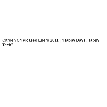
Citroën C4 Picasso Enero 2011 | "Happy Days. Happy
Tech"