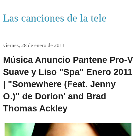
Las canciones de la tele
viernes, 28 de enero de 2011
Música Anuncio Pantene Pro-V
Suave y Liso "Spa" Enero 2011
| "Somewhere (Feat. Jenny
O.)" de Dorion' and Brad
Thomas Ackley