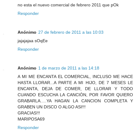
no esta el nuevo comercial de febrero 2011 que pOk
Responder
Anónimo
27 de febrero de 2011 a las 10:03
jajajajaa sOqEe
Responder
Anónimo
1 de marzo de 2011 a las 14:18
A MI ME ENCANTA EL COMERCIAL, INCLUSO ME HACE
HASTA LLORAR...A PARTE A MI HIJO, DE 7 MESES LE
ENCANTA, DEJA DE COMER, DE LLORAR Y TODO
CUANDO ESCUCHA LA CANCIÒN, POR FAVOR QUIERO
GRABARLA.....YA HAGAN LA CANCION COMPLETA Y
GRABEN UN DISCO O ALGO ASI!!!
GRACIAS!!!
MARIPOSA69
Responder