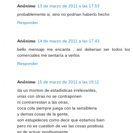
Anónimo
13 de marzo de 2011 a las 17:53
probablemente si, sino no podrian haberlo hecho
Responder
Anónimo
14 de marzo de 2011 a las 17:43
bello mensaje me encanta , así deberian ser todos los
comerciales me sentaría a verlos
Responder
Anónimo
15 de marzo de 2011 a las 19:11
da un monton de estadisticas irrelevantes,
unas con otras no se contraponen
ni contrarrestan a las otras,
coca cola siempre juega con la sensibleria
y demas cosas de la gente,
son estupideces como decir que estamos bien
pero no es cuestion de ver las cosas positivas
es de actuar positivamente,