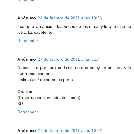
Anónimo
24 de febrero de 2011 a las 19:36
mas que la cancion, las voces de los niños y lo que dice su
letra. Es excelente
Responder
Anónimo
27 de febrero de 2011 a las 5:14
Necesito la partitura porfisss! es que estoy en un ocro y la
queremos cantar.
Links akiiii!! dejádmelos porfa
Gracias
(I love lascancionesdelatele.com)
XD
Responder
Anónimo
27 de febrero de 2011 a las 10:02