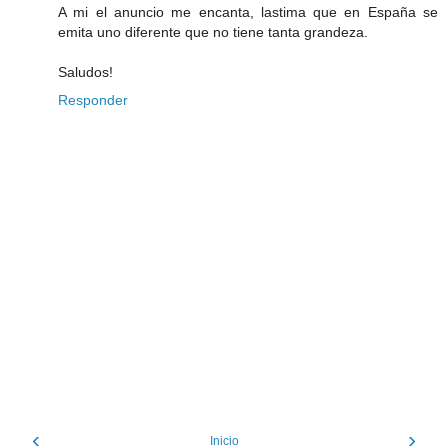
A mi el anuncio me encanta, lastima que en España se
emita uno diferente que no tiene tanta grandeza.
Saludos!
Responder
‹
›
Inicio