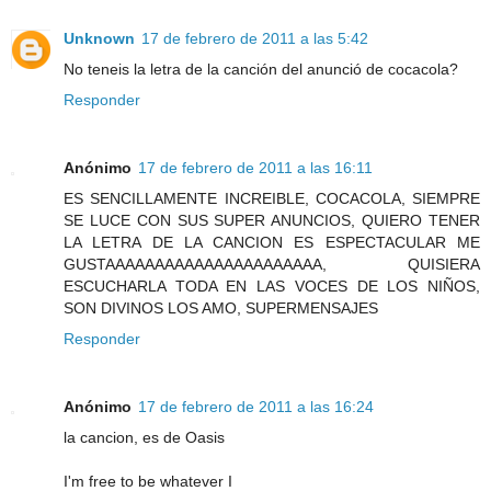
Unknown
17 de febrero de 2011 a las 5:42
No teneis la letra de la canción del anunció de cocacola?
Responder
Anónimo
17 de febrero de 2011 a las 16:11
ES SENCILLAMENTE INCREIBLE, COCACOLA, SIEMPRE
SE LUCE CON SUS SUPER ANUNCIOS, QUIERO TENER
LA LETRA DE LA CANCION ES ESPECTACULAR ME
GUSTAAAAAAAAAAAAAAAAAAAAAA, QUISIERA
ESCUCHARLA TODA EN LAS VOCES DE LOS NIÑOS,
SON DIVINOS LOS AMO, SUPERMENSAJES
Responder
Anónimo
17 de febrero de 2011 a las 16:24
la cancion, es de Oasis
I'm free to be whatever I