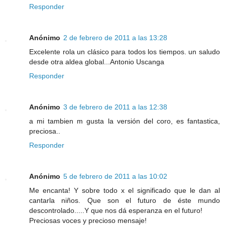
Responder
Anónimo
2 de febrero de 2011 a las 13:28
Excelente rola un clásico para todos los tiempos. un saludo
desde otra aldea global...Antonio Uscanga
Responder
Anónimo
3 de febrero de 2011 a las 12:38
a mi tambien m gusta la versión del coro, es fantastica,
preciosa..
Responder
Anónimo
5 de febrero de 2011 a las 10:02
Me encanta! Y sobre todo x el significado que le dan al
cantarla niños. Que son el futuro de éste mundo
descontrolado.....Y que nos dá esperanza en el futuro!
Preciosas voces y precioso mensaje!