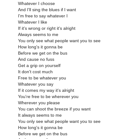
Whatever I choose
And I'll sing the blues if I want
I'm free to say whatever I
Whatever I like
If it's wrong or right it's alright
Always seems to me
You only see what people want you to see
How long's it gonna be
Before we get on the bus
And cause no fuss
Get a grip on yourself
It don't cost much
Free to be whatever you
Whatever you say
If it comes my way it's alright
You're free to be wherever you
Wherever you please
You can shoot the breeze if you want
It always seems to me
You only see what people want you to see
How long's it gonna be
Before we get on the bus