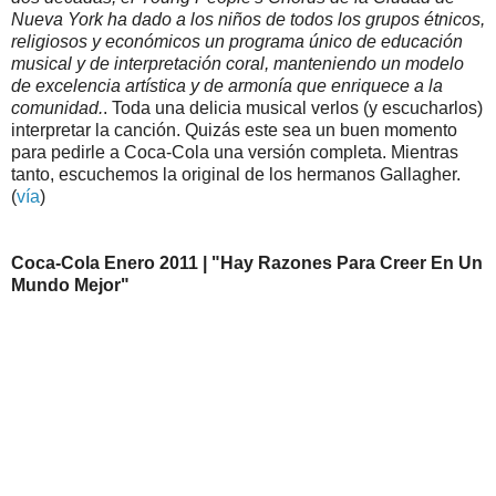
Nueva York ha dado a los niños de todos los grupos étnicos,
religiosos y económicos un programa único de educación
musical y de interpretación coral, manteniendo un modelo
de excelencia artística y de armonía que enriquece a la
comunidad.
. Toda una delicia musical verlos (y escucharlos)
interpretar la canción. Quizás este sea un buen momento
para pedirle a Coca-Cola una versión completa. Mientras
tanto, escuchemos la original de los hermanos Gallagher.
(
vía
)
Coca-Cola Enero 2011 | "Hay Razones Para Creer En Un
Mundo Mejor"