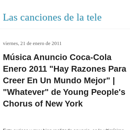
Las canciones de la tele
viernes, 21 de enero de 2011
Música Anuncio Coca-Cola
Enero 2011 "Hay Razones Para
Creer En Un Mundo Mejor" |
"Whatever" de Young People's
Chorus of New York