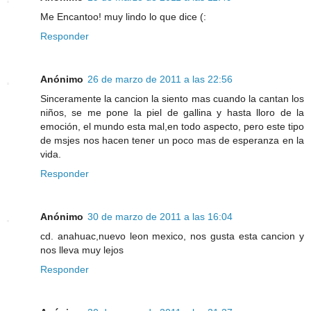
Me Encantoo! muy lindo lo que dice (:
Responder
Anónimo
26 de marzo de 2011 a las 22:56
Sinceramente la cancion la siento mas cuando la cantan los
niños, se me pone la piel de gallina y hasta lloro de la
emoción, el mundo esta mal,en todo aspecto, pero este tipo
de msjes nos hacen tener un poco mas de esperanza en la
vida.
Responder
Anónimo
30 de marzo de 2011 a las 16:04
cd. anahuac,nuevo leon mexico, nos gusta esta cancion y
nos lleva muy lejos
Responder