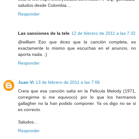
saludos desde Colombia....
Responder
Las canciones de la tele
12 de febrero de 2011 a las 7:32
@william Eso que dices que la canción completa, es
exactamente lo mismo que escuchas en el anuncio, no
aporta nada. ;)
Responder
Juan Vi
13 de febrero de 2011 a las 7:06
Creía que esa canción salía en la Pelicula Melody (1971,
corregirme si me equivoco) por lo que los hermanos
gallagher no la han podido componer. Ya os digo no se si
es correcto.
Saludos...
Responder