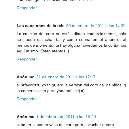
Responder
Las canciones de la tele
30 de enero de 2011 a las 14:39
La canción del coro no está editada comercialmente, sólo
se puede escuchar tal y como suena en el anuncio, al
menos de momento. Si hay alguna novedad os la contamos
aquí mismo. Estad atentos ;)
Responder
Anónimo
31 de enero de 2011 a las 17:17
si prfavorrrrr, yo tb quiero la versión del coro de los niños, q
la comercialicen pero yaaaaa!!jejej =)
Responder
Anónimo
1 de febrero de 2011 a las 15:20
si haber si ponen ya la del coro para escuchar entera