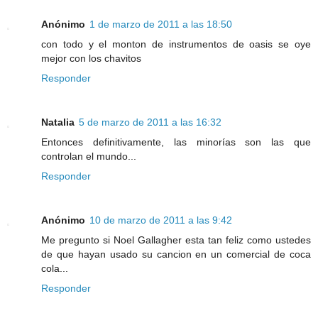
Anónimo
1 de marzo de 2011 a las 18:50
con todo y el monton de instrumentos de oasis se oye
mejor con los chavitos
Responder
Natalia
5 de marzo de 2011 a las 16:32
Entonces definitivamente, las minorías son las que
controlan el mundo...
Responder
Anónimo
10 de marzo de 2011 a las 9:42
Me pregunto si Noel Gallagher esta tan feliz como ustedes
de que hayan usado su cancion en un comercial de coca
cola...
Responder