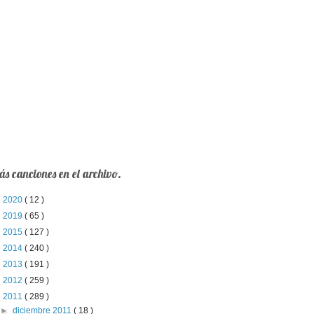
s canciones en el archivo.
►
2020
( 12 )
►
2019
( 65 )
►
2015
( 127 )
►
2014
( 240 )
►
2013
( 191 )
►
2012
( 259 )
▼
2011
( 289 )
►
diciembre 2011
( 18 )