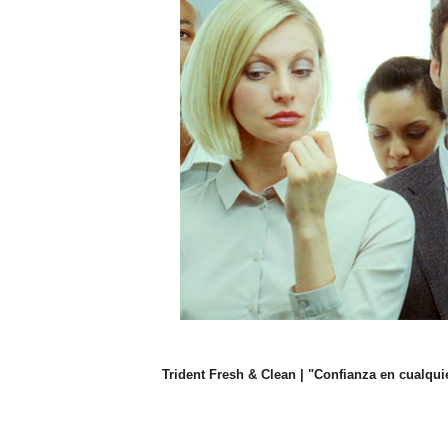
Trident Fresh & Clean | "Confianza en cualqu