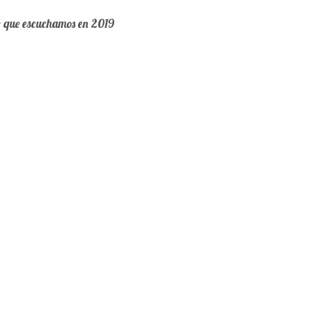
o que escuchamos en 2019