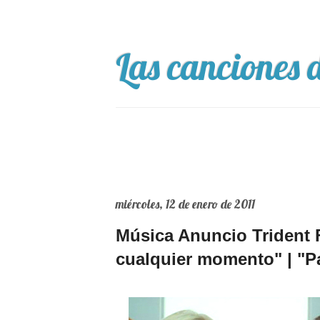
Las canciones d
miércoles, 12 de enero de 2011
Música Anuncio Trident 
cualquier momento" | "P