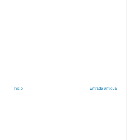
Inicio
Entrada antigua