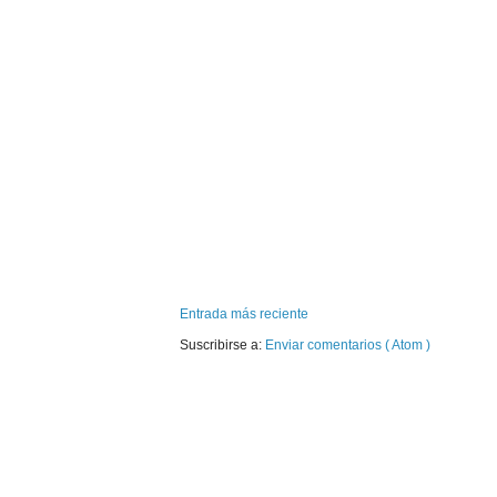
Entrada más reciente
Suscribirse a:
Enviar comentarios ( Atom )