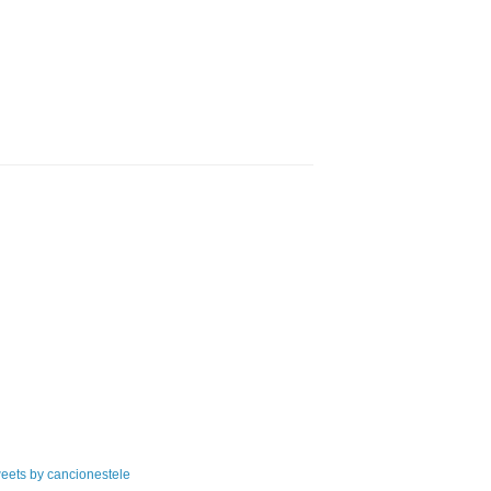
eets by cancionestele