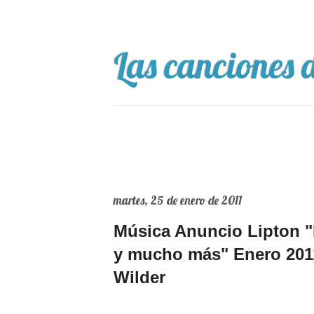
Las canciones d
martes, 25 de enero de 2011
Música Anuncio Lipton "L
y mucho más" Enero 2011
Wilder