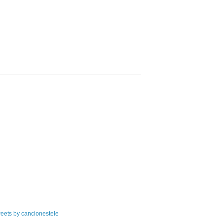
eets by cancionestele