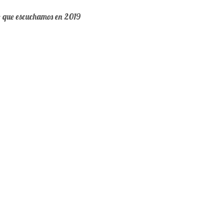
o que escuchamos en 2019