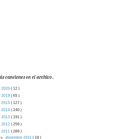
s canciones en el archivo.
►
2020
( 12 )
►
2019
( 65 )
►
2015
( 127 )
►
2014
( 240 )
►
2013
( 191 )
►
2012
( 259 )
▼
2011
( 289 )
►
diciembre 2011
( 18 )