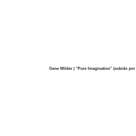
Gene Wilder | "Pure Imagination" (subido por