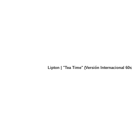
Lipton | "Tea Time" (Versión Internacional 60