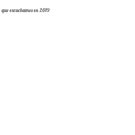
o que escuchamos en 2019