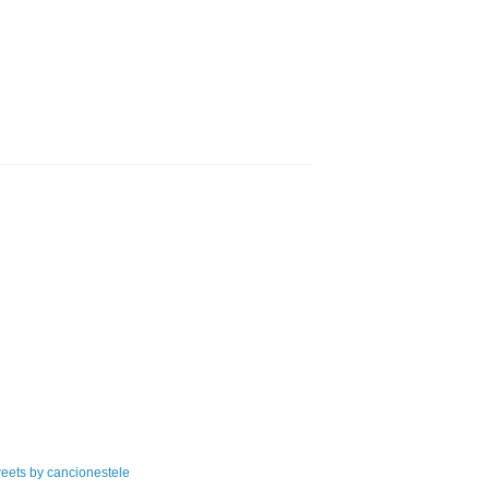
eets by cancionestele