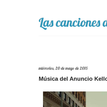
Las canciones d
miércoles, 20 de mayo de 2015
Música del Anuncio Kell