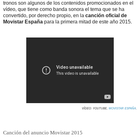
tronos son algunos de los contenidos promocionados en el
vídeo, que tiene como banda sonora el tema que se ha
convertido, por derecho propio, en la
canción oficial de
Movistar España
para la primera mitad de este año 2015.
VÍDEO: YOUTUBE,
MOVISTAR ESPAÑA
.
Canción del anuncio Movistar 2015