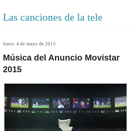
Las canciones de la tele
lunes, 4 de mayo de 2015
Música del Anuncio Movistar
2015