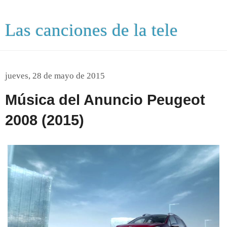
Las canciones de la tele
jueves, 28 de mayo de 2015
Música del Anuncio Peugeot
2008 (2015)